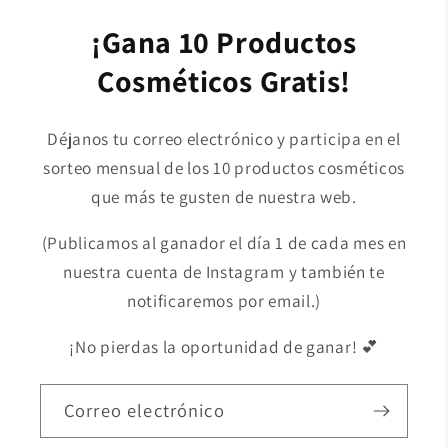
¡Gana 10 Productos
Cosméticos Gratis!
Déjanos tu correo electrónico y participa en el
sorteo mensual de los 10 productos cosméticos
que más te gusten de nuestra web.
(Publicamos al ganador el día 1 de cada mes en
nuestra cuenta de Instagram y también te
notificaremos por email.)
¡No pierdas la oportunidad de ganar! 💕
Correo electrónico