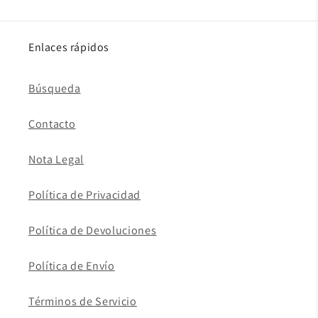
Enlaces rápidos
Búsqueda
Contacto
Nota Legal
Política de Privacidad
Política de Devoluciones
Política de Envío
Términos de Servicio