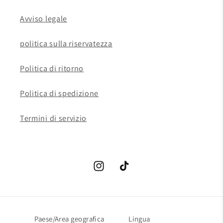
Avviso legale
politica sulla riservatezza
Politica di ritorno
Politica di spedizione
Termini di servizio
Instagram
TikTok
Paese/Area geografica
Lingua