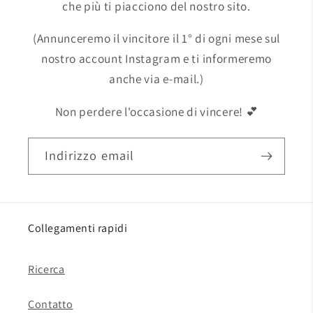
che più ti piacciono del nostro sito.
(Annunceremo il vincitore il 1° di ogni mese sul
nostro account Instagram e ti informeremo
anche via e-mail.)
Non perdere l'occasione di vincere! 💕
Indirizzo email
Collegamenti rapidi
Ricerca
Contatto