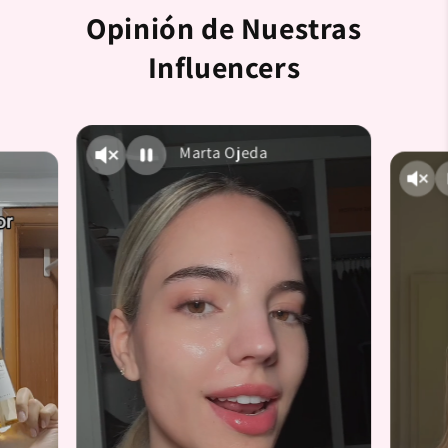
Opinión de Nuestras
Influencers
Marta Ojeda