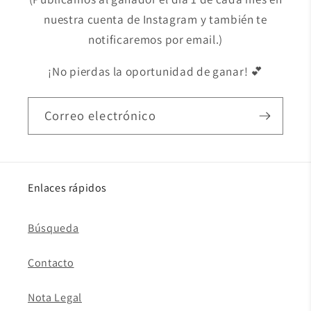
nuestra cuenta de Instagram y también te
notificaremos por email.)
¡No pierdas la oportunidad de ganar! 💕
Correo electrónico
Enlaces rápidos
Búsqueda
Contacto
Nota Legal