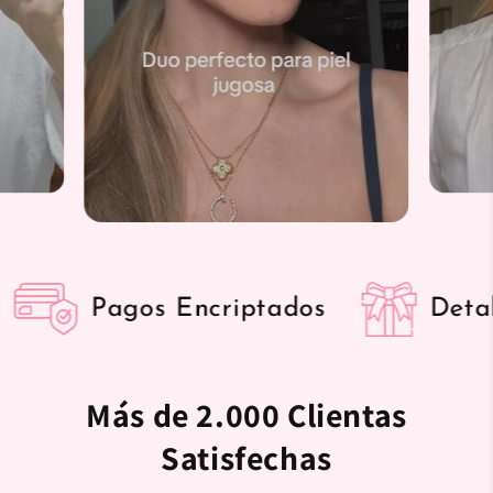
agos Encriptados
Detalle Grat
Más de 2.000 Clientas
Satisfechas