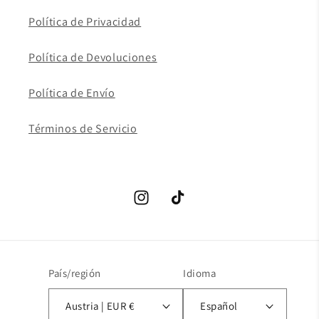
Política de Privacidad
Política de Devoluciones
Política de Envío
Términos de Servicio
Instagram
TikTok
País/región
Idioma
Austria | EUR €
Español