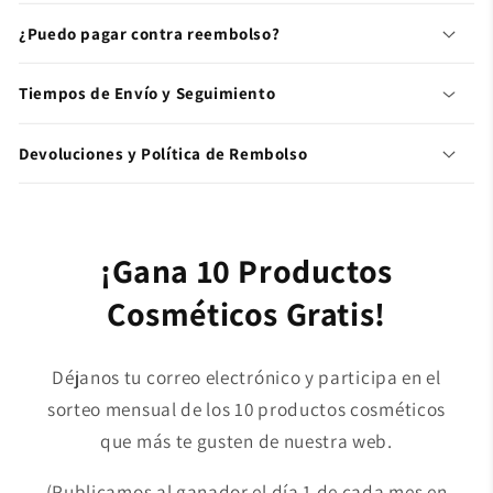
¿Puedo pagar contra reembolso?
Tiempos de Envío y Seguimiento
Devoluciones y Política de Rembolso
¡Gana 10 Productos
Cosméticos Gratis!
Déjanos tu correo electrónico y participa en el
sorteo mensual de los 10 productos cosméticos
que más te gusten de nuestra web.
(Publicamos al ganador el día 1 de cada mes en