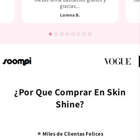
gracias...
Lorena B.
¿Por Que Comprar En Skin
Shine?
⭐ Miles de Clientas Felices