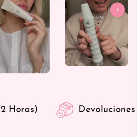
oluciones Gratis 14 Días